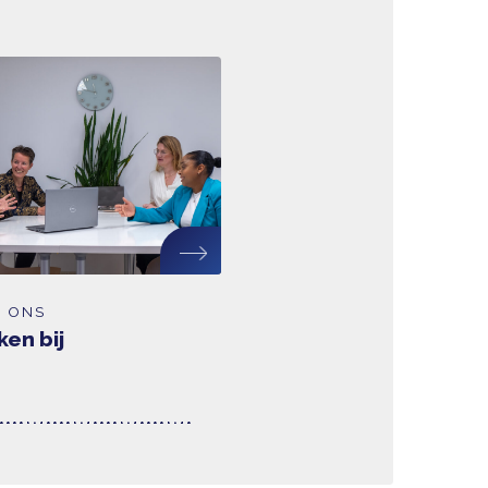
het gebied van