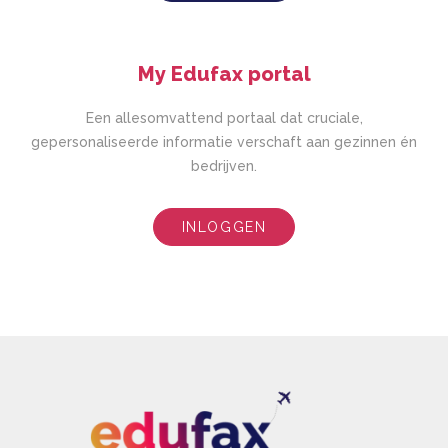
My Edufax portal
Een allesomvattend portaal dat cruciale,
gepersonaliseerde informatie verschaft aan gezinnen én
bedrijven.
INLOGGEN