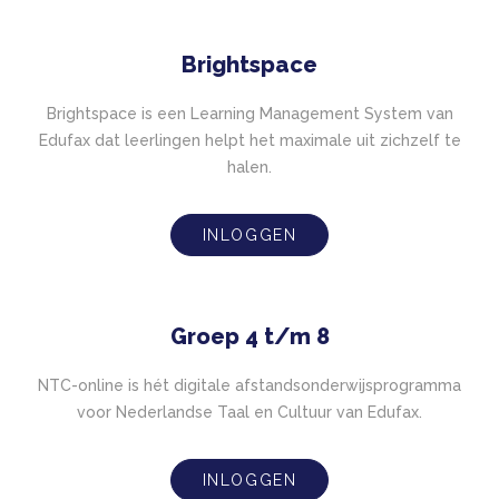
Brightspace
Brightspace is een Learning Management System van
Edufax dat leerlingen helpt het maximale uit zichzelf te
halen.
INLOGGEN
Groep 4 t/m 8
NTC-online is hét digitale afstandsonderwijsprogramma
voor Nederlandse Taal en Cultuur van Edufax.
INLOGGEN