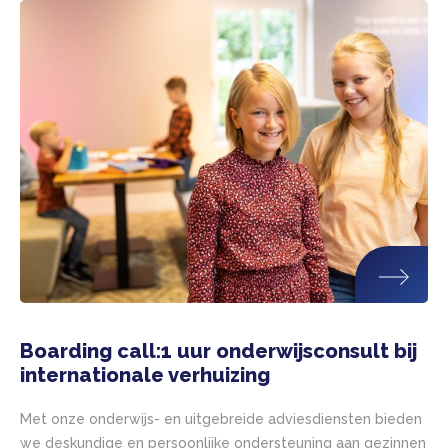
Boarding call:1 uur onderwijsconsult bij
internationale verhuizing
Met onze onderwijs- en uitgebreide adviesdiensten bieden
we deskundige en persoonlijke ondersteuning aan gezinnen