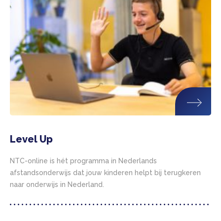
Level Up
NTC-online is hét programma in Nederlands
afstandsonderwijs dat jouw kinderen helpt bij terugkeren
naar onderwijs in Nederland.