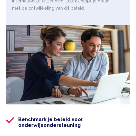
internationale uitzending. Edufax helpt je graag
met de ontwikkeling van dit beleid.
Benchmark je beleid voor
onderwijsondersteuning