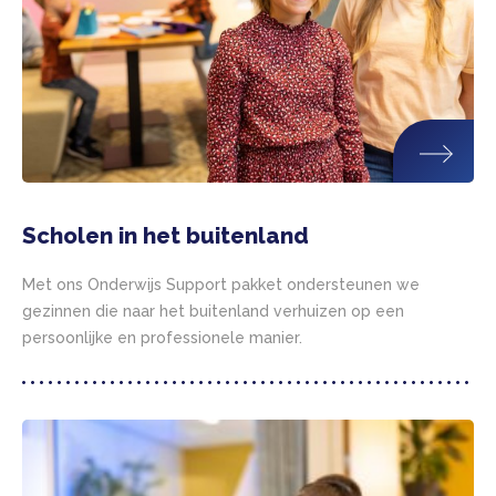
Scholen in het buitenland
Met ons Onderwijs Support pakket ondersteunen we
gezinnen die naar het buitenland verhuizen op een
persoonlijke en professionele manier.