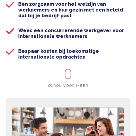
Ben zorgzaam voor het welzijn van
werknemers en hun gezin met een beleid
dat bij je bedrijf past
Wees een concurrerende werkgever voor
internationale werknemers
Bespaar kosten bij toekomstige
internationale opdrachten
SCROL VOOR MEER