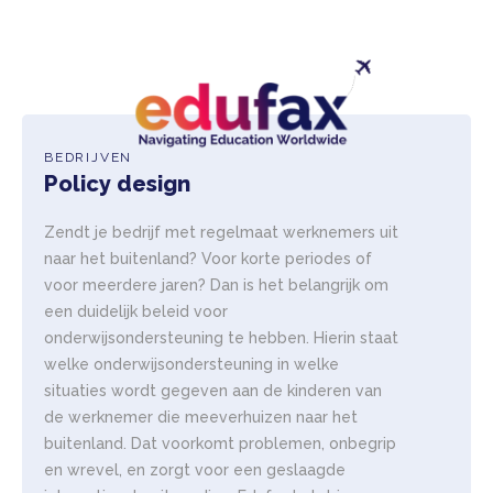
BEDRIJVEN
Policy design
Zendt je bedrijf met regelmaat werknemers uit
naar het buitenland? Voor korte periodes of
voor meerdere jaren? Dan is het belangrijk om
een duidelijk beleid voor
onderwijsondersteuning te hebben. Hierin staat
welke onderwijsondersteuning in welke
situaties wordt gegeven aan de kinderen van
de werknemer die meeverhuizen naar het
buitenland. Dat voorkomt problemen, onbegrip
en wrevel, en zorgt voor een geslaagde