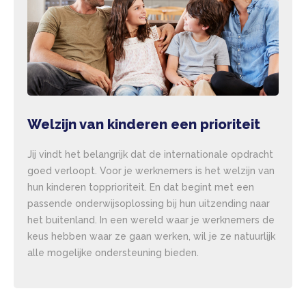
Welzijn van kinderen een prioriteit
Jij vindt het belangrijk dat de internationale opdracht
goed verloopt. Voor je werknemers is het welzijn van
hun kinderen topprioriteit. En dat begint met een
passende onderwijsoplossing bij hun uitzending naar
het buitenland. In een wereld waar je werknemers de
keus hebben waar ze gaan werken, wil je ze natuurlijk
alle mogelijke ondersteuning bieden.