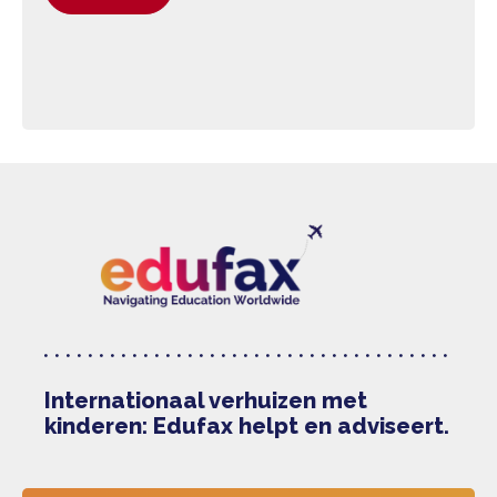
Internationaal verhuizen met
kinderen: Edufax helpt en adviseert.