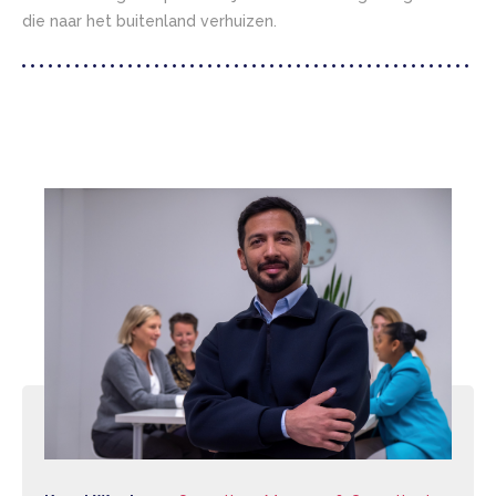
die naar het buitenland verhuizen.